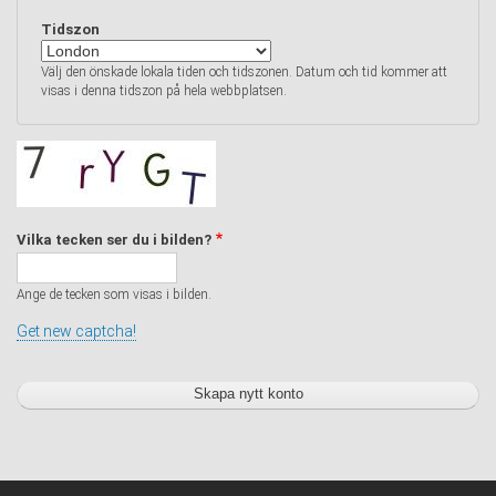
Tidszon
Välj den önskade lokala tiden och tidszonen. Datum och tid kommer att
visas i denna tidszon på hela webbplatsen.
Vilka tecken ser du i bilden?
Ange de tecken som visas i bilden.
Get new captcha!